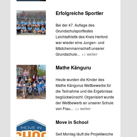
Erfolgreiche Sportler
Bei der 47. Auflage des
Grundschulsportfestes
Leichtathletik des Kreis Herford
war wieder eine Jungen- und
Mädchenmannschaft unserer
Grundschule
... >> weiter
Mathe Känguru
Heute wurden die Kinder des
Mathe Kängurus Wettbewerbs für
die Teilnahme und die Ergebnisse
beglückwünscht. Organisiert wurde
der Wettbewerb an unserer Schule
von Frau
... >> weiter
Move in School
Seit Montag läuft die Projektwoche