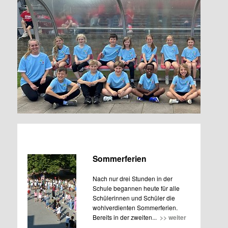
Sommerferien
Nach nur drei Stunden in der
Schule begannen heute für alle
Schülerinnen und Schüler die
wohlverdienten Sommerferien.
Bereits in der zweiten
... >> weiter