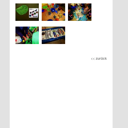
<< zurück